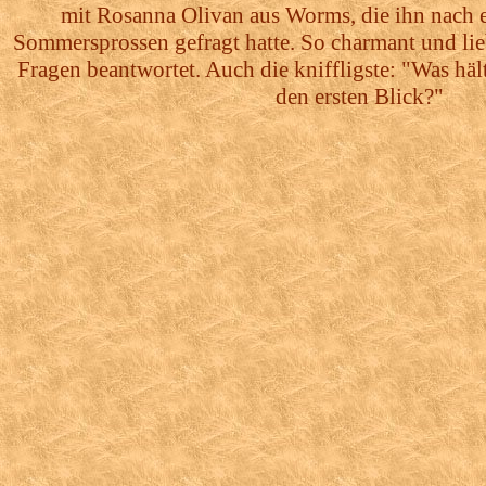
mit Rosanna Olivan aus Worms, die ihn nach 
Sommersprossen gefragt hatte. So charmant und lie
Fragen beantwortet. Auch die kniffligste: "Was häl
den ersten Blick?"