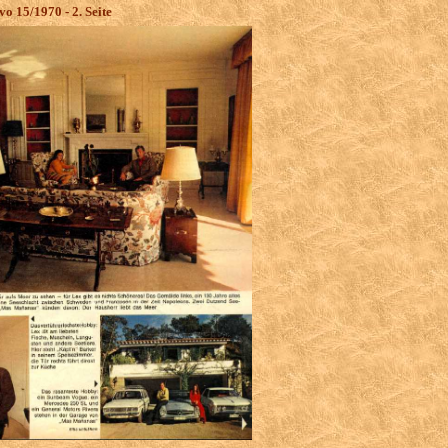
o 15/1970 - 2. Seite