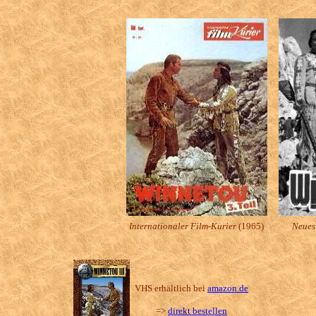
Internationaler Film-Kurier
(1965)
Neues
VHS erhältlich bei
amazon.de
=>
direkt bestellen