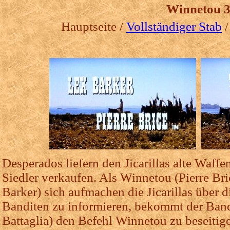
Winnetou 
Hauptseite /
Vollständiger Stab
Desperados liefern den Jicarillas alte Waff
Siedler verkaufen. Als Winnetou (Pierre Br
Barker) sich aufmachen die Jicarillas über 
Banditen zu informieren, bekommt der Band
Battaglia) den Befehl Winnetou zu beseitige