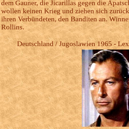
dem Gauner, die Jicarillas gegen die Apats
wollen keinen Krieg und ziehen sich zurück. 
ihren Verbündeten, den Banditen an. Winnet
Rollins.
Deutschland / Jugoslawien 1965 - Lex