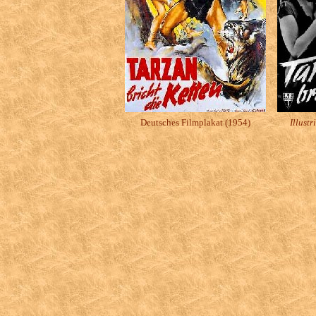
Deutsches Filmplakat (1954)
Illust